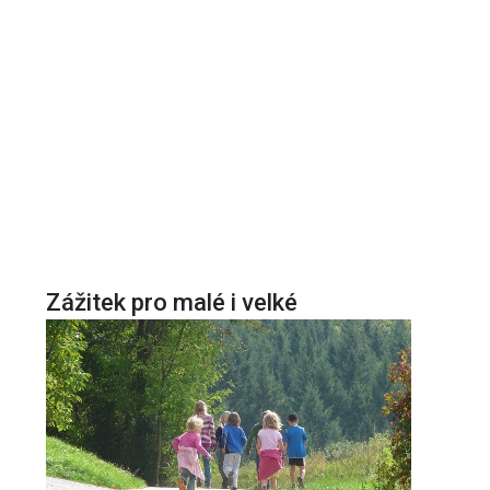
Zážitek pro malé i velké