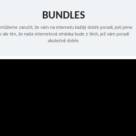
BUNDLES
můžeme zaručit, že vám na internetu každý dobře poradí, jisti jsme
i ale tím, že naše internetová stránka bude z těch, jež vám poradí
skutečně dobře.