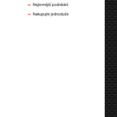
Nejlevnější podnikání
Nakupujte jednoduše